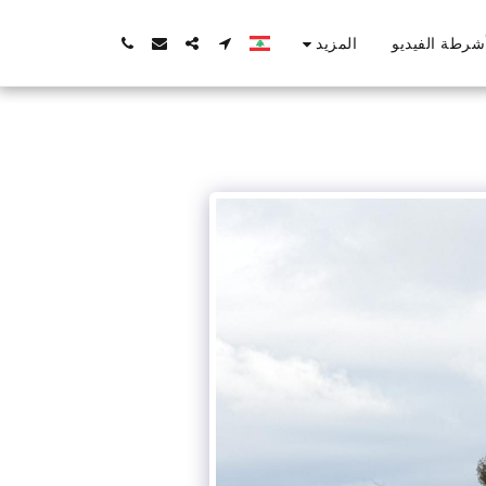
المزيد
شرطة الفيديو