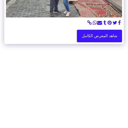
شاهد المعرض الكامل