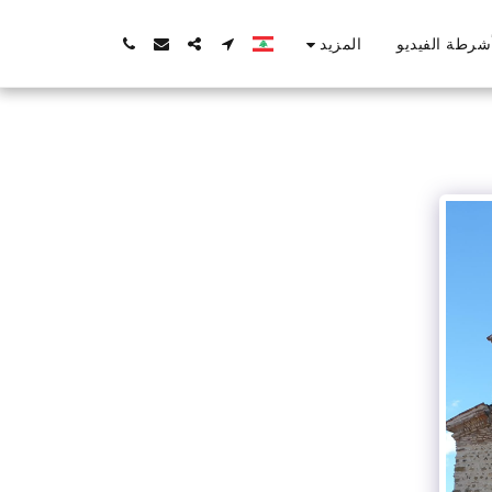
المزيد
شرطة الفيديو