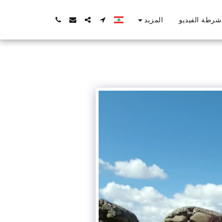
المزيد
شرطة الفيديو