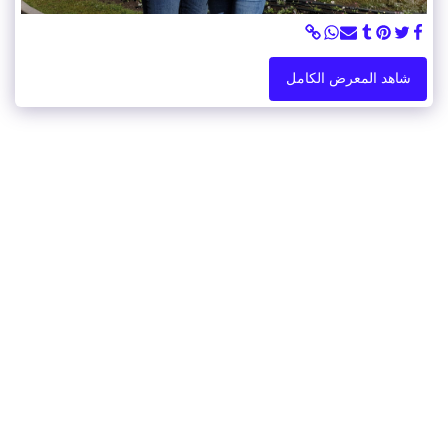
شاهد المعرض الكامل