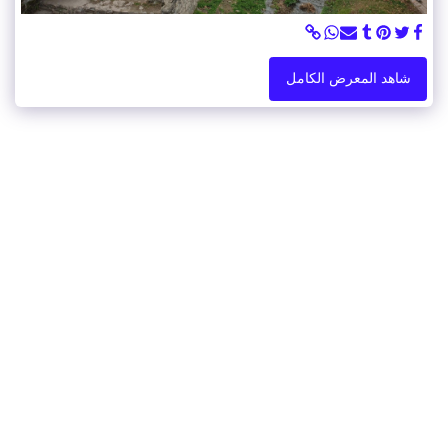
شاهد المعرض الكامل