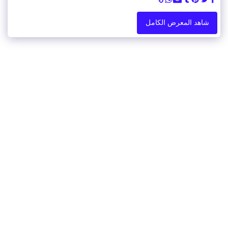
شاهد المعرض الكامل