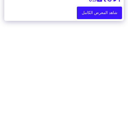
شاهد المعرض الكامل