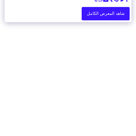
شاهد المعرض الكامل