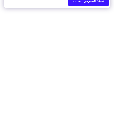
شاهد المعرض الكامل