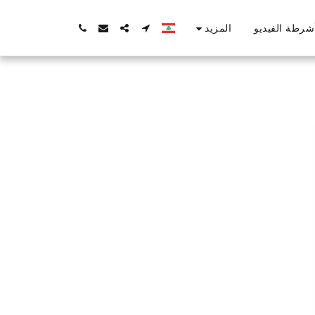
المزيد
شرطة الفيديو