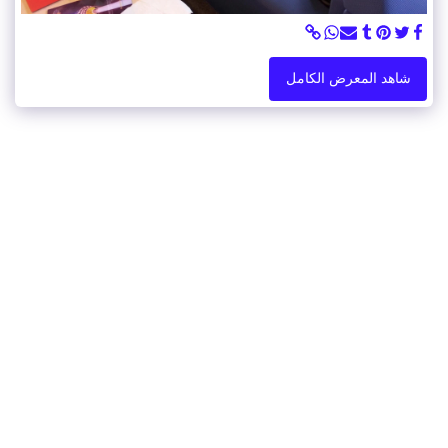
شاهد المعرض الكامل