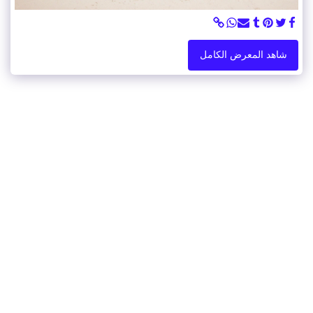
شاهد المعرض الكامل