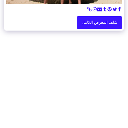
شاهد المعرض الكامل