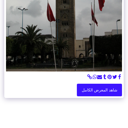
شاهد المعرض الكامل