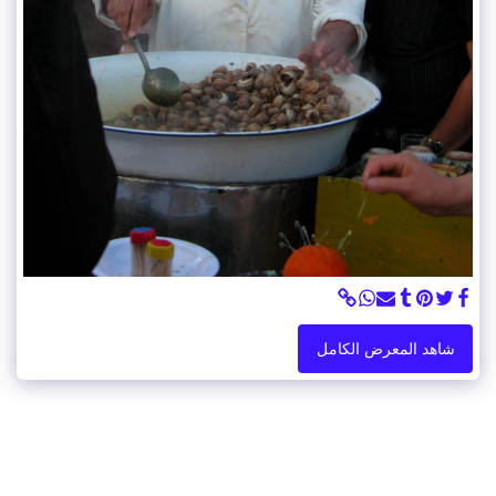
شاهد المعرض الكامل