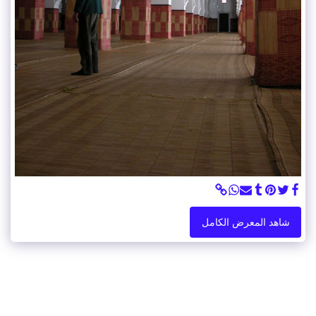
شاهد المعرض الكامل