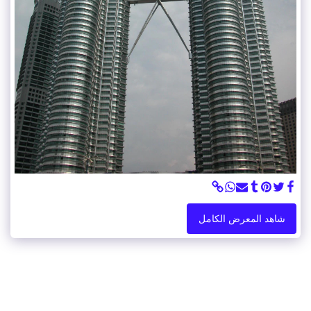
شاهد المعرض الكامل