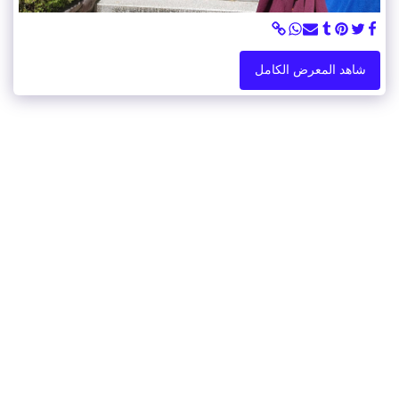
شاهد المعرض الكامل