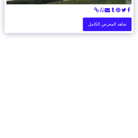
شاهد المعرض الكامل